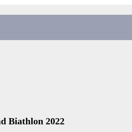
d Biathlon 2022