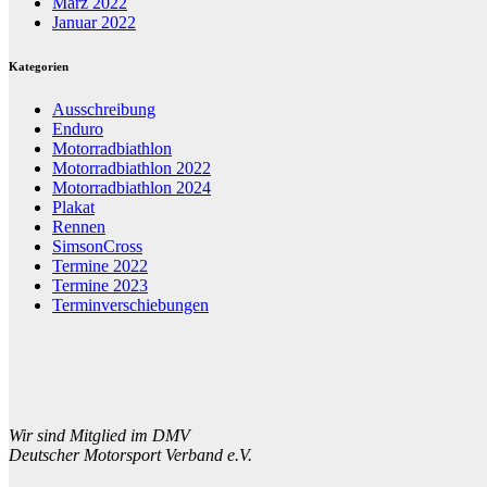
März 2022
Januar 2022
Kategorien
Ausschreibung
Enduro
Motorradbiathlon
Motorradbiathlon 2022
Motorradbiathlon 2024
Plakat
Rennen
SimsonCross
Termine 2022
Termine 2023
Terminverschiebungen
Wir sind Mitglied im DMV
Deutscher Motorsport Verband e.V.