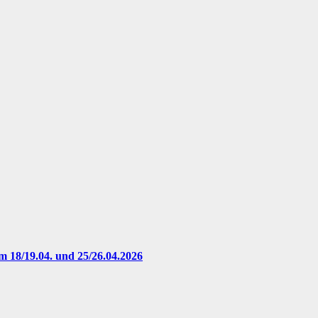
 18/19.04. und 25/26.04.2026