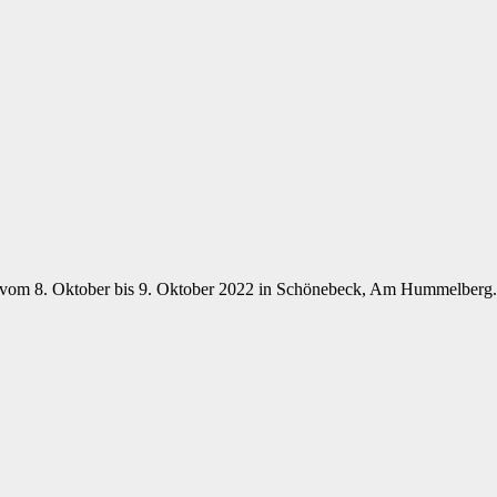
2 vom 8. Oktober bis 9. Oktober 2022 in Schönebeck, Am Hummelberg.