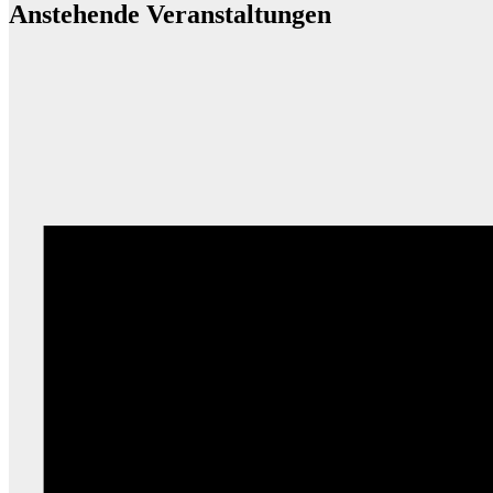
Anstehende Veranstaltungen