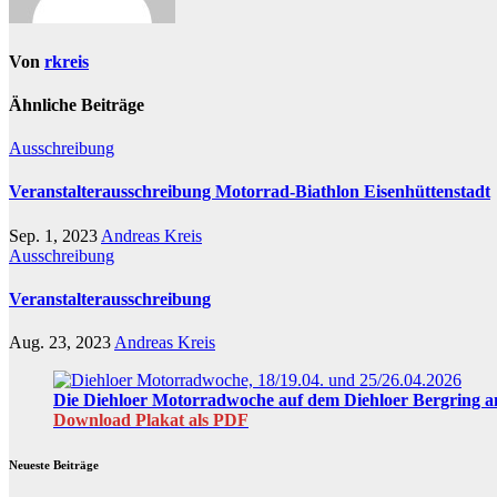
Von
rkreis
Ähnliche Beiträge
Ausschreibung
Veranstalterausschreibung Motorrad-Biathlon Eisenhüttenstadt
Sep. 1, 2023
Andreas Kreis
Ausschreibung
Veranstalterausschreibung
Aug. 23, 2023
Andreas Kreis
Die Diehloer Motorradwoche auf dem Diehloer Bergring am
Download Plakat als PDF
Neueste Beiträge