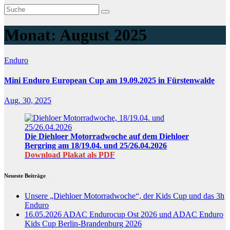
Monat:
August 2025
Enduro
Mini Enduro European Cup am 19.09.2025 in Fürstenwalde
Aug. 30, 2025
Die Diehloer Motorradwoche auf dem Diehloer
Bergring am 18/19.04. und 25/26.04.2026
Download Plakat als PDF
Neueste Beiträge
Unsere „Diehloer Motorradwoche“, der Kids Cup und das 3h
Enduro
16.05.2026 ADAC Endurocup Ost 2026 und ADAC Enduro
Kids Cup Berlin-Brandenburg 2026