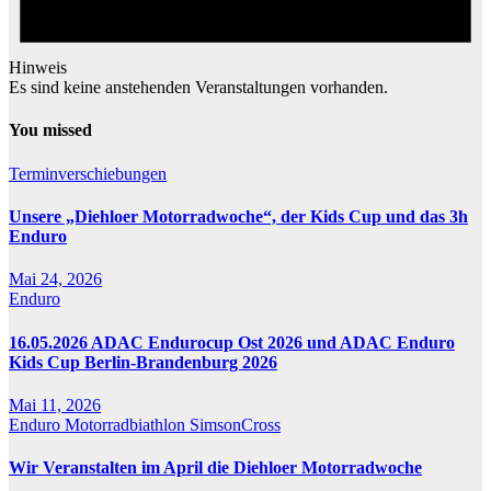
Hinweis
Es sind keine anstehenden Veranstaltungen vorhanden.
You missed
Terminverschiebungen
Unsere „Diehloer Motorradwoche“, der Kids Cup und das 3h
Enduro
Mai 24, 2026
Enduro
16.05.2026 ADAC Endurocup Ost 2026 und ADAC Enduro
Kids Cup Berlin-Brandenburg 2026
Mai 11, 2026
Enduro
Motorradbiathlon
SimsonCross
Wir Veranstalten im April die Diehloer Motorradwoche