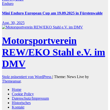
Enduro
Mini Enduro European Cup am 19.09.2025 in Fürstenwalde
Aug. 30, 2025
Motorsportverein
REW/EKO Stahl e.V. im
DMV
Stolz präsentiert von WordPress
|
Theme: News Live by
Themeansar
.
Home
Cookie Policy
Datenschutz/Impressum
Historisches
Kontakt