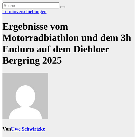
Terminverschiebungen
Ergebnisse vom
Motorradbiathlon und dem 3h
Enduro auf dem Diehloer
Bergring 2025
Von
Uwe Schwirtzke