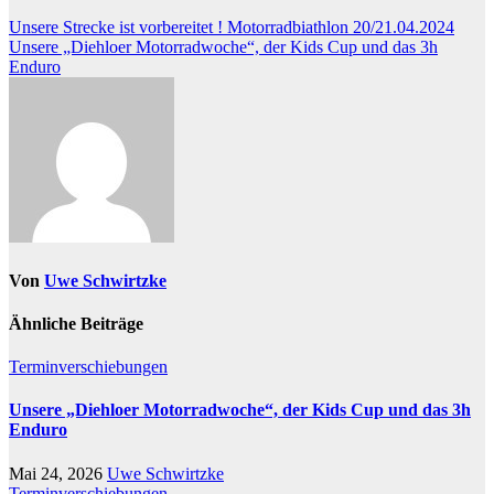
Beitragsnavigation
Unsere Strecke ist vorbereitet ! Motorradbiathlon 20/21.04.2024
Unsere „Diehloer Motorradwoche“, der Kids Cup und das 3h
Enduro
Von
Uwe Schwirtzke
Ähnliche Beiträge
Terminverschiebungen
Unsere „Diehloer Motorradwoche“, der Kids Cup und das 3h
Enduro
Mai 24, 2026
Uwe Schwirtzke
Terminverschiebungen