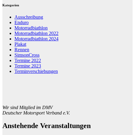
Kategorien
Ausschreibung
Enduro
Motorradbiathlon
Motorradbiathlon 2022
Motorradbiathlon 2024
Plakat
Rennen
SimsonCross
Termine 2022
Termine 2023
Terminverschiebungen
Wir sind Mitglied im DMV
Deutscher Motorsport Verband e.V.
Anstehende Veranstaltungen