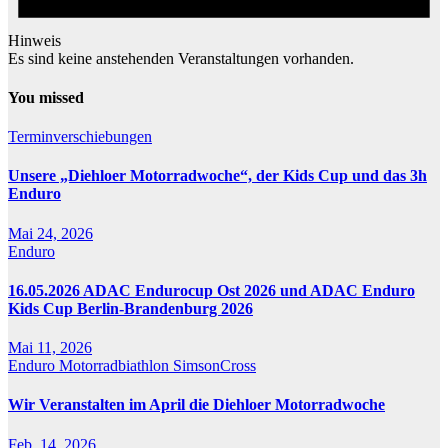
Hinweis
Es sind keine anstehenden Veranstaltungen vorhanden.
You missed
Terminverschiebungen
Unsere „Diehloer Motorradwoche“, der Kids Cup und das 3h
Enduro
Mai 24, 2026
Enduro
16.05.2026 ADAC Endurocup Ost 2026 und ADAC Enduro
Kids Cup Berlin-Brandenburg 2026
Mai 11, 2026
Enduro
Motorradbiathlon
SimsonCross
Wir Veranstalten im April die Diehloer Motorradwoche
Feb. 14, 2026