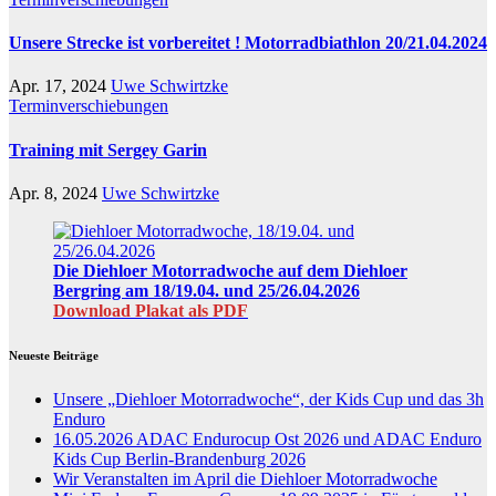
Unsere Strecke ist vorbereitet ! Motorradbiathlon 20/21.04.2024
Apr. 17, 2024
Uwe Schwirtzke
Terminverschiebungen
Training mit Sergey Garin
Apr. 8, 2024
Uwe Schwirtzke
Die Diehloer Motorradwoche auf dem Diehloer
Bergring am 18/19.04. und 25/26.04.2026
Download Plakat als PDF
Neueste Beiträge
Unsere „Diehloer Motorradwoche“, der Kids Cup und das 3h
Enduro
16.05.2026 ADAC Endurocup Ost 2026 und ADAC Enduro
Kids Cup Berlin-Brandenburg 2026
Wir Veranstalten im April die Diehloer Motorradwoche