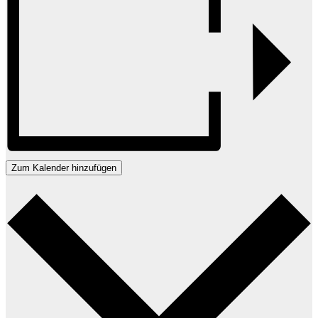
Zum Kalender hinzufügen