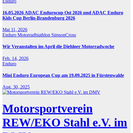
Enduro
16.05.2026 ADAC Endurocup Ost 2026 und ADAC Enduro
Kids Cup Berlin-Brandenburg 2026
Mai 11, 2026
Enduro
Motorradbiathlon
SimsonCross
Wir Veranstalten im April die Diehloer Motorradwoche
Feb. 14, 2026
Enduro
Mini Enduro European Cup am 19.09.2025 in Fürstenwalde
Aug. 30, 2025
Motorsportverein
REW/EKO Stahl e.V. im