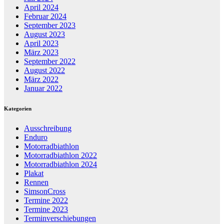
April 2024
Februar 2024
September 2023
August 2023
April 2023
März 2023
September 2022
August 2022
März 2022
Januar 2022
Kategorien
Ausschreibung
Enduro
Motorradbiathlon
Motorradbiathlon 2022
Motorradbiathlon 2024
Plakat
Rennen
SimsonCross
Termine 2022
Termine 2023
Terminverschiebungen