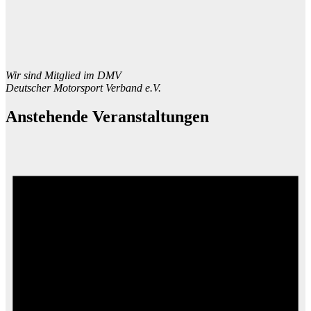
Wir sind Mitglied im DMV
Deutscher Motorsport Verband e.V.
Anstehende Veranstaltungen