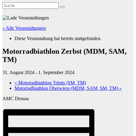
« Alle Veranstaltungen
Diese Veranstaltung hat bereits stattgefunden.
Motorradbiathlon Zerbst (MDM, SAM,
TM)
31. August 2024
-
1. September 2024
«
Motorradbiathlon Triptis (SM, TM)
Motorradbiathlon Oberwiera (MDM, SAM, SM, TM)
»
AMC Dessau