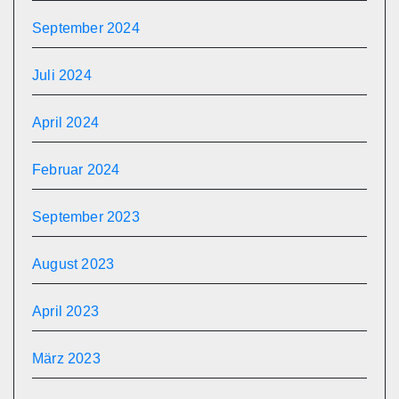
September 2024
Juli 2024
April 2024
Februar 2024
September 2023
August 2023
April 2023
März 2023