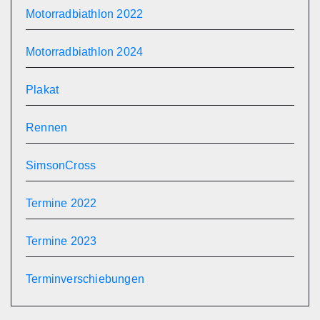
Motorradbiathlon 2022
Motorradbiathlon 2024
Plakat
Rennen
SimsonCross
Termine 2022
Termine 2023
Terminverschiebungen