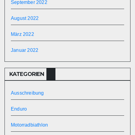
September 2022
August 2022
März 2022
Januar 2022
KATEGORIEN
Ausschreibung
Enduro
Motorradbiathlon