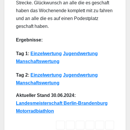
Strecke. Glückwunsch an alle die es geschaft
haben das Wochenende komplett mit zu fahren
und an alle die es auf einen Podestplatz
geschaft haben.
Ergebnisse:
Tag 1:
Einzelwertung
Jugendwertung
Manschaftswertung
Tag 2:
Einzelwertung
Jugendwertung
Manschaftswertung
Aktueller Stand 30.06.2024:
Landesmeisterschaft Berlin-Brandenb
urg
Motorradbiathlon