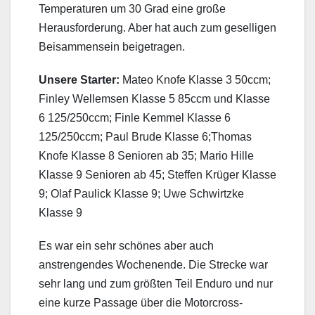
Temperaturen um 30 Grad eine große
Herausforderung. Aber hat auch zum geselligen
Beisammensein beigetragen.
Unsere Starter:
Mateo Knofe Klasse 3 50ccm;
Finley Wellemsen Klasse 5 85ccm und Klasse
6 125/250ccm; Finle Kemmel Klasse 6
125/250ccm; Paul Brude Klasse 6;Thomas
Knofe Klasse 8 Senioren ab 35; Mario Hille
Klasse 9 Senioren ab 45; Steffen Krüger Klasse
9; Olaf Paulick Klasse 9; Uwe Schwirtzke
Klasse 9
Es war ein sehr schönes aber auch
anstrengendes Wochenende. Die Strecke war
sehr lang und zum größten Teil Enduro und nur
eine kurze Passage über die Motorcross-