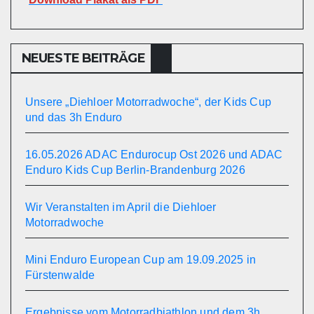
NEUESTE BEITRÄGE
Unsere „Diehloer Motorradwoche“, der Kids Cup
und das 3h Enduro
16.05.2026 ADAC Endurocup Ost 2026 und ADAC
Enduro Kids Cup Berlin-Brandenburg 2026
Wir Veranstalten im April die Diehloer
Motorradwoche
Mini Enduro European Cup am 19.09.2025 in
Fürstenwalde
Ergebnisse vom Motorradbiathlon und dem 3h