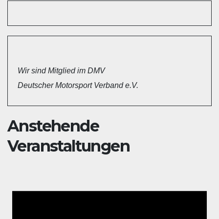
Wir sind Mitglied im DMV
Deutscher Motorsport Verband e.V.
Anstehende
Veranstaltungen