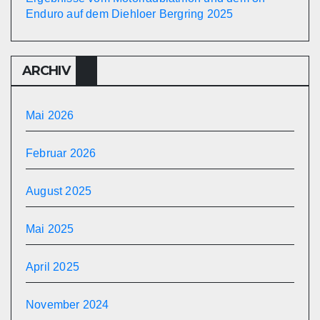
Enduro auf dem Diehloer Bergring 2025
ARCHIV
Mai 2026
Februar 2026
August 2025
Mai 2025
April 2025
November 2024